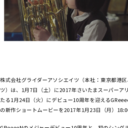
株式会社グライダーアソシエイツ（本社：東京都港区
ツ）は、1月7日（土）に2017年さいたまスーパーア
たる1月24日（火）にデビュー10周年を迎えるGRe
の新作ショートムービーを2017年1月23日（月）18:0
GReeeeNのメジャーデビュー10周年と、初のシングルコレクシ