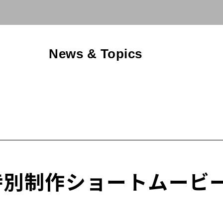
News & Topics
制作ショートムービーをa