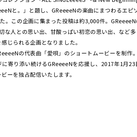
eeNと。」と題し、GReeeeNの楽曲にまつわるエピ
この企画に集まった投稿は約3,000件。GReeeeN
切な人との思い出、甘酸っぱい初恋の思い出、など多
とを感じられる企画となりました。
eeeeNの代表曲「愛唄」のショートムービーを制作
ジに寄り添い続けるGReeeeNを応援し、2017年1月23
ムービーを独占配信いたします。