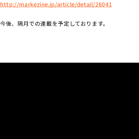
http://markezine.jp/article/detail/26041
今後、隔月での連載を予定しております。