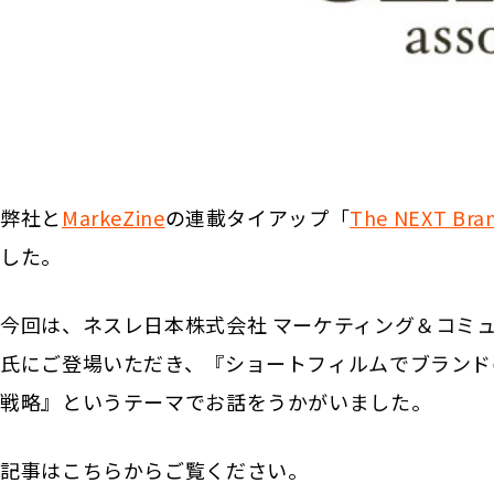
弊社と
MarkeZine
の連載タイアップ「
The NEXT Bran
した。
今回は、ネスレ日本株式会社 マーケティング＆コミュ
氏にご登場いただき、『ショートフィルムでブランド
戦略』というテーマでお話をうかがいました。
記事はこちらからご覧ください。