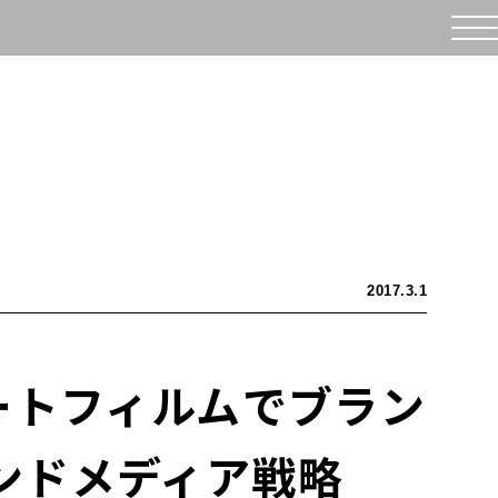
2017.3.1
ショートフィルムでブラン
ンドメディア戦略