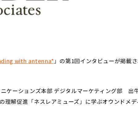
ding with antenna*
」の第1回インタビューが掲載さ
ニケーションズ本部 デジタルマーケティング部 出牛
の理解促進「ネスレアミューズ」に学ぶオウンドメデ