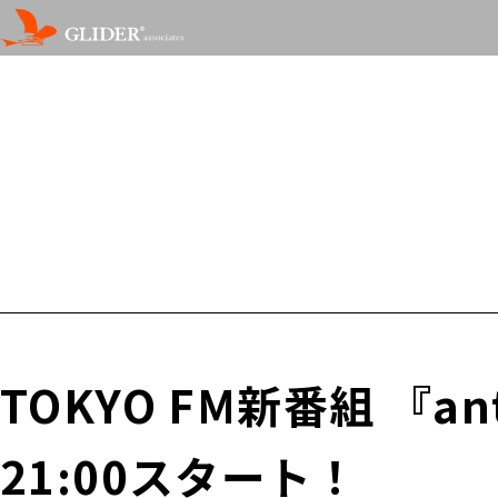
TOKYO FM新番組 『
21:00スタート！