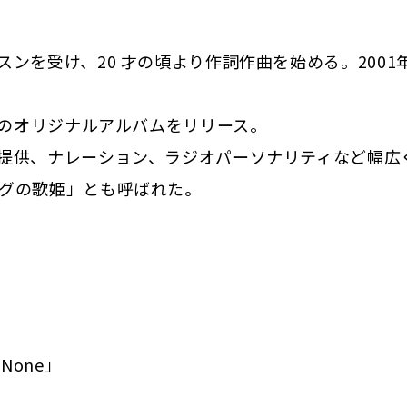
を受け、20 才の頃より作詞作曲を始める。2001年
枚のオリジナルアルバムをリリース。
提供、ナレーション、ラジオパーソナリティなど幅広
グの歌姫」とも呼ばれた。
 None」