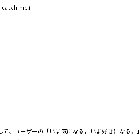
atch me」
とおして、ユーザーの「いま気になる。いま好きになる。