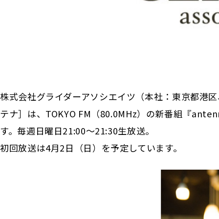
株式会社グライダーアソシエイツ（本社：東京都港区、代
テナ］は、TOKYO FM（80.0MHz）の新番組『an
す。毎週日曜日21:00〜21:30生放送。
初回放送は4月2日（日）を予定しています。