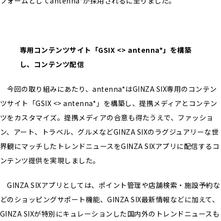
フォームとしてantenna*が採用されるに至りました。
専用コンテンツサイト「GSIX <> antenna*」を構築
し、コンテンツ配信
今回の取り組みにあたり、antenna*はGINZA SIX専用のコンテン
ツサイト「GSIX <> antenna*」を構築し、提携メディアとコンテン
ツをカスタマイズ。提携メディアの合意も得たうえで、ファッショ
ン、アート、トラベル、グルメなどGINZA SIXのラグジュアリーな世
界観にマッチしたトレンドニュースをGINZA SIXアプリに配信するコ
ンテンツ提供を実現しました。
GINZA SIXアプリとしては、ポイント管理や店舗検索・施設予約な
どのショッピングサポート機能、GINZA SIX最新情報などに加えて、
GINZA SIXが特別にキュレーションした国内外のトレンドニュースも