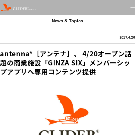
News & Topics
2017.4.20
antenna*［アンテナ］、 4/20オープン話
題の商業施設「GINZA SIX」メンバーシッ
プアプリへ専用コンテンツ提供