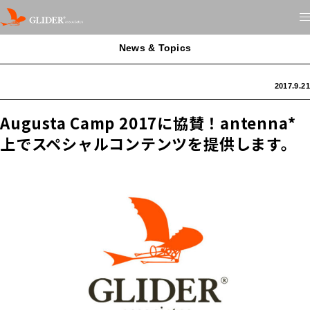
News & Topics
2017.9.21
Augusta Camp 2017に協賛！antenna*
上でスペシャルコンテンツを提供します。