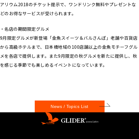
アリウム2018のチケット提示で、ワンドリンク無料やプレゼントな
どのお得なサービスが受けられます。
・名店の期間限定グルメ
9月限定グルメが新登場「金魚スイーツ＆バルさんぽ」老舗や百貨店
から高級ホテルまで、日本橋地域の100店舗以上の金魚モチーフグル
メを各店で提供します。また9月限定の秋グルメを新たに提供し、秋
を感じる季節でも楽しめるイベントになっています。
News / Topics List