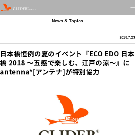
News & Topics
2018.7.23
日本橋恒例の夏のイベント『ECO EDO 日本
橋 2018 ～五感で楽しむ、江戸の涼～』に
antenna*[アンテナ]が特別協力