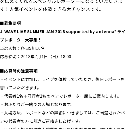
を伝えてくれるスペシャルレポーターになっていただきま
す！人気イベントを体験できる大チャンスです。
■募集要項
J-WAVE LIVE SUMMER JAM 2018 supported by antenna* ライ
ブレポーター大募集！
当選人数：各日5組10名
応募締切：2018年7月1日（日）18:00
■応募時の注意事項
・イベントに参加し、ライブを体験していただき、後日レポートを
書いていただきます。
・代表者1名＋同行者1名のペアでレポーター席にご案内します。
・おふたりご一緒での入場となります。
・入場方法、レポートなどの詳細につきましては、ご当選されたペ
アの代表者の方に別途ご連絡さしあげます。