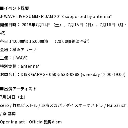
■イベント概要
J-WAVE LIVE SUMMER JAM 2018 supported by antenna*
開催日時： 2018年7月14日（土）、7月15日（日）、7月16日（月・
祝）
各日 14:00開場 15:00開演 （20:00頃終演予定）
会場：横浜アリーナ
主催：J-WAVE
特別協賛：antenna*
お問合せ：DISK GARAGE 050-5533-0888 (weekday 12:00-19:00)
■出演アーティスト
7月14日（土）
cero / 竹原ピストル / 東京スカパラダイスオーケストラ / Nulbarich
/ 秦 基博
Opening act：Official髭男dism