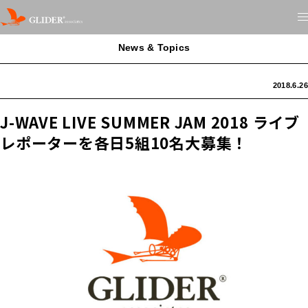
News & Topics
2018.6.26
J-WAVE LIVE SUMMER JAM 2018 ライブ
レポーターを各日5組10名大募集！