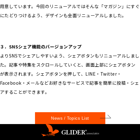
用意しています。今回のリニューアルではそんな「マガジン」にすぐ
にたどりつけるよう、デザインも全面リニューアルしました。
３．SNSシェア機能のバージョンアップ
よりSNSでシェアしやすいよう、シェアボタンもリニューアルしまし
た。記事や特集をスクロールしていくと、画面上部にシェアボタン
が表示されます。シェアボタンを押して、LINE・Twitter・
Facebook・メールなどお好きなサービスで記事を簡単に投稿・シェ
アすることができます。
News / Topics List