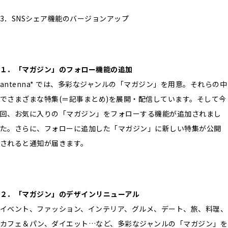
3．SNSシェア機能のバージョンアップ
１．「マガジン」のフォロー機能の追加
antenna* では、多彩なジャンルの「マガジン」を用意。それらの中
でさまざまな特集(＝記事まとめ)を展開・配信しています。そして今
回、お気に入りの「マガジン」をフォローする機能が追加されまし
た。さらに、フォローに追加した「マガジン」に新しい特集が公開
されると通知が届きます。
２．「マガジン」のデザインリニューアル
イベント、ファッション、インテリア、グルメ、デート、旅、料理、
カフェ＆パン、ダイエット…など、多彩なジャンルの「マガジン」を