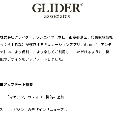
株式会社グライダーアソシエイツ（本社：東京都港区、代表取締役社
長：杉本哲哉）が運営するキュレーションアプリantenna*［アンテ
ナ］は、より便利に、より楽しくご利用していただけるように、機
能やデザインをアップデートしました。
■アップデート概要
1．「マガジン」のフォロー機能の追加
2．「マガジン」のデザインリニューアル