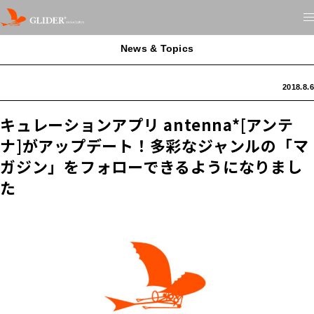
News & Topics
2018.8.6
キュレーションアプリ antenna*[アンテ
ナ]がアップデート！多彩なジャンルの「マ
ガジン」をフォローできるようになりまし
た