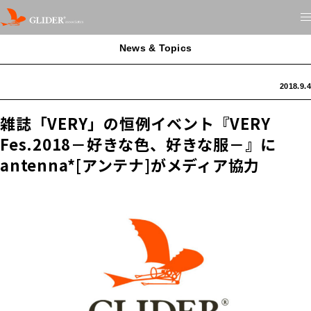
News & Topics
2018.9.4
雑誌「VERY」の恒例イベント『VERY
Fes.2018－好きな色、好きな服－』に
antenna*[アンテナ]がメディア協力