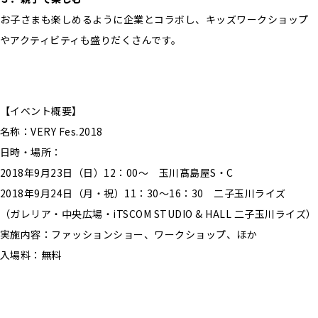
お子さまも楽しめるように企業とコラボし、キッズワークショップ
やアクティビティも盛りだくさんです。
【イベント概要】
名称：VERY Fes.2018
日時・場所：
2018年9月23日（日）12：00～ 玉川髙島屋S・C
2018年9月24日（月・祝）11：30～16：30 二子玉川ライズ
（ガレリア・中央広場・iTSCOM STUDIO & HALL 二子玉川ライズ）
実施内容：ファッションショー、ワークショップ、ほか
入場料：無料