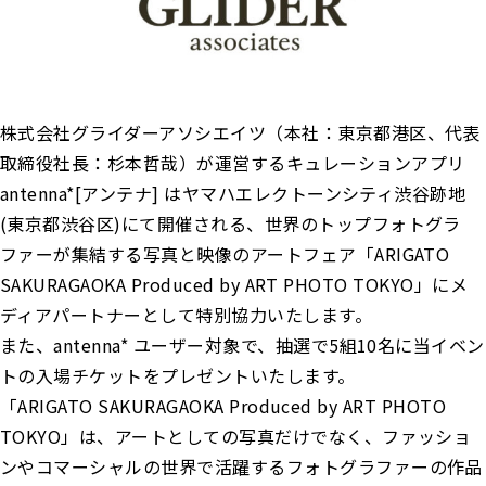
株式会社グライダーアソシエイツ（本社：東京都港区、代表
取締役社長：杉本哲哉）が運営するキュレーションアプリ
antenna*[アンテナ] はヤマハエレクトーンシティ渋谷跡地
(東京都渋谷区)にて開催される、世界のトップフォトグラ
ファーが集結する写真と映像のアートフェア「ARIGATO
SAKURAGAOKA Produced by ART PHOTO TOKYO」にメ
ディアパートナーとして特別協力いたします。
また、antenna* ユーザー対象で、抽選で5組10名に当イベン
トの入場チケットをプレゼントいたします。
「ARIGATO SAKURAGAOKA Produced by ART PHOTO
TOKYO」は、アートとしての写真だけでなく、ファッショ
ンやコマーシャルの世界で活躍するフォトグラファーの作品