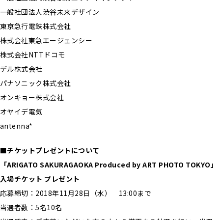
一般社団法人渋谷未来デザイン
東京急行電鉄株式会社
株式会社東急エージェンシー
株式会社NTTドコモ
デル株式会社
パナソニック株式会社
オンキョー株式会社
オヤイデ電気
antenna*
■チケットプレゼントについて
「ARIGATO SAKURAGAOKA Produced by ART PHOTO TOKYO」
入場チケット プレゼント
応募締切：2018年11月28日（水） 13:00まで
当選者数：5名10名