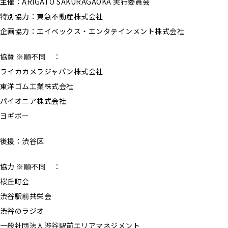
主催：ARIGATO SAKURAGAOKA 実行委員会
特別協力：東急不動産株式会社
企画協力：エイベックス・エンタテインメント株式会社
協賛 ※順不同 ：
ライカカメラジャパン株式会社
東洋ゴム工業株式会社
パイオニア株式会社
ヨギボー
後援：渋谷区
協力 ※順不同 ：
桜丘町会
渋谷駅前共栄会
渋谷のラジオ
一般社団法人渋谷駅前エリアマネジメント