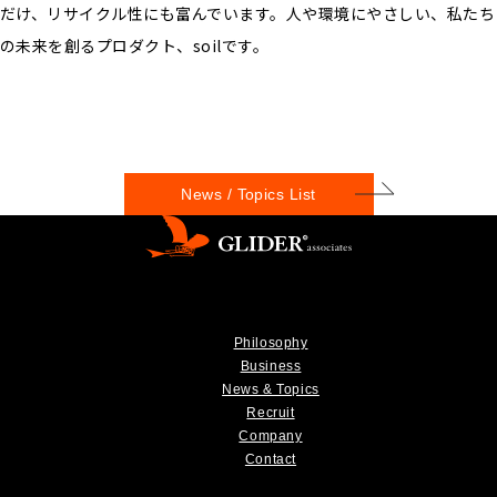
だけ、リサイクル性にも富んでいます。人や環境にやさしい、私たち
の未来を創るプロダクト、soilです。
News / Topics List
Philosophy
Business
News & Topics
Recruit
Company
Contact