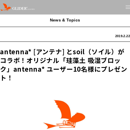
News & Topics
2019.2.22
antenna* [アンテナ] とsoil（ソイル）が
コラボ！オリジナル「珪藻土 吸湿ブロッ
ク」antenna* ユーザー10名様にプレゼン
ト！