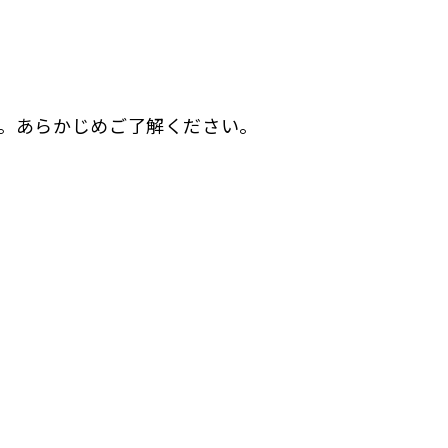
。あらかじめご了解ください。