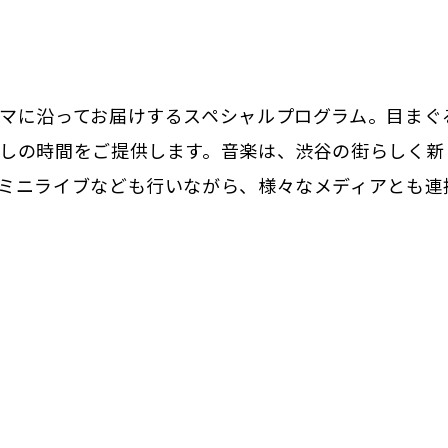
マに沿ってお届けするスペシャルプログラム。目まぐ
しの時間をご提供します。音楽は、渋谷の街らしく新
ミニライブなども行いながら、様々なメディアとも連