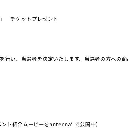
」 チケットプレゼント
を行い、当選者を決定いたします。当選者の方への商
ト紹介ムービーをantenna* で公開中）