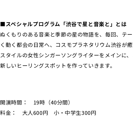
■スペシャルプログラム「渋谷で星と音楽と」とは
ぬくもりのある音楽と季節の星の物語を、毎回、テー
く動く都会の日常へ、コスモプラネタリウム渋谷が癒
スタイルの女性シンガーソングライターをメインに、
新しいヒーリングスポットを作っていきます。
開演時間： 19時（40分間）
料金： 大人600円 小・中学生300円