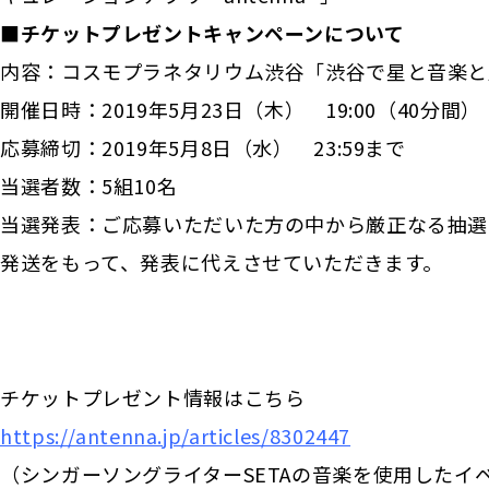
■チケットプレゼントキャンペーンについて
内容：コスモプラネタリウム渋谷「渋谷で星と音楽と
開催日時：2019年5月23日（木） 19:00（40分間）
応募締切：2019年5月8日（水） 23:59まで
当選者数：5組10名
当選発表：ご応募いただいた方の中から厳正なる抽選
発送をもって、発表に代えさせていただきます。
チケットプレゼント情報はこちら
https://antenna.jp/articles/8302447
（シンガーソングライターSETAの音楽を使用したイベン