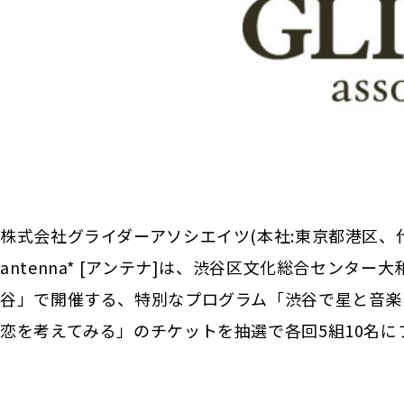
株式会社グライダーアソシエイツ(本社:東京都港区、
antenna* [アンテナ]は、渋谷区文化総合センタ
谷」で開催する、特別なプログラム「渋谷で星と
恋を考えてみる」のチケットを抽選で各回5組10名に