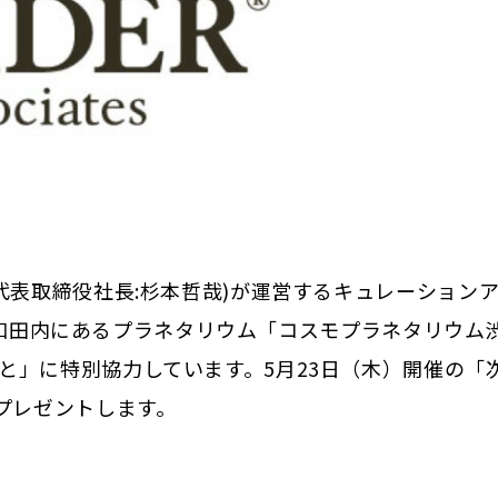
代表取締役社⻑:杉本哲哉)が運営するキュレーションア
ー大和田内にあるプラネタリウム「コスモプラネタリウム
音楽と」に特別協力しています。5月23日（木）開催の「
プレゼントします。