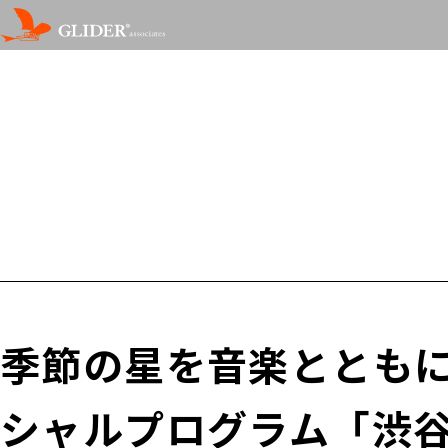
季節の星を音楽とともに
シャルプログラム「渋谷て