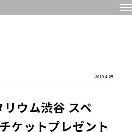
2019.4.25
タリウム渋谷 スペ
ケットプレゼント