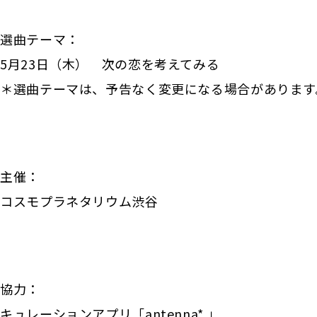
選曲テーマ：
5月23日（木） 次の恋を考えてみる
＊選曲テーマは、予告なく変更になる場合があります
主催：
コスモプラネタリウム渋谷
協力：
キュレーションアプリ「antenna* 」