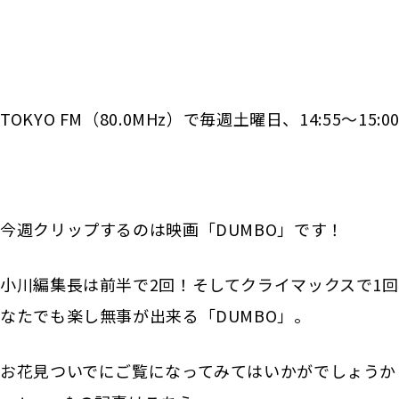
TOKYO FM（80.0MHz）で毎週土曜日、14:55〜15:0
今週クリップするのは映画「DUMBO」です！
小川編集長は前半で2回！そしてクライマックスで1
なたでも楽し無事が出来る「DUMBO」。
お花見ついでにご覧になってみてはいかがでしょうか