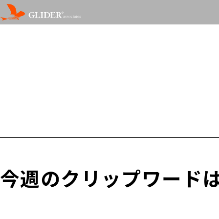
今週のクリップワードは