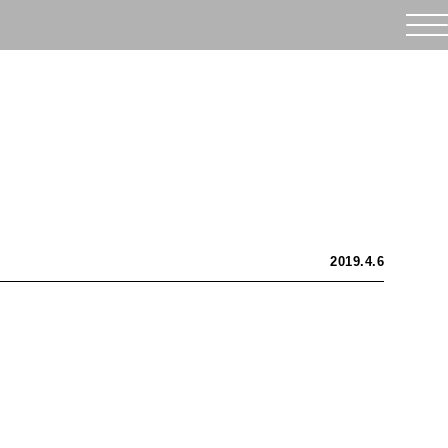
2019.4.6