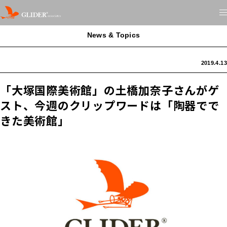
News & Topics
2019.4.13
「大塚国際美術館」の土橋加奈子さんがゲ
スト、今週のクリップワードは「陶器でで
きた美術館」