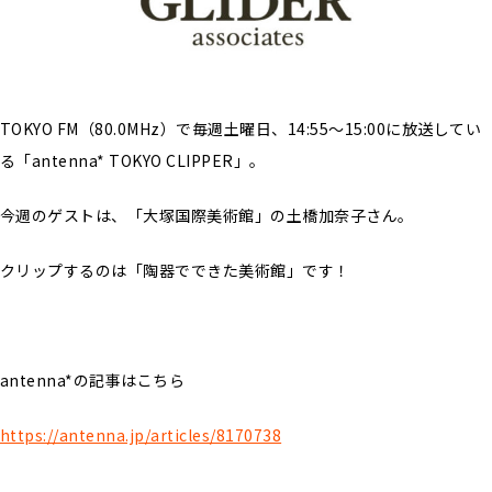
TOKYO FM（80.0MHz）で毎週土曜日、14:55〜15:00に放送してい
る「antenna* TOKYO CLIPPER」。
今週のゲストは、「大塚国際美術館」の土橋加奈子さん。
クリップするのは「陶器でできた美術館」です！
antenna*の記事はこちら
https://antenna.jp/articles/8170738