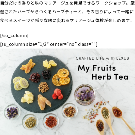
自分だけの香りと味のマリアージュを発見できるワークショップ。厳
選されたハーブからつくるハーブティーと、その香りによって一緒に
食べるスイーツが様々な味に変わるマリアージュ体験が楽しめます。
[/su_column]
[su_column size=”1/2″ center=”no” class=””]