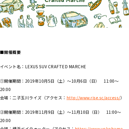
■開催概要
イベント名：LEXUS SUV CRAFTED MARCHE
①開催期間：2019年10月5日（土）～10月6日（日） 11:00〜
20:00
会場：二子玉川ライズ（アクセス：
http://www.rise.sc/access/
）
②開催期間：2019年11月9日（土）～11月10日（日） 11:00〜
20:00
会場：横浜ベイクォーター（アクセス：
https://www.yokohama-