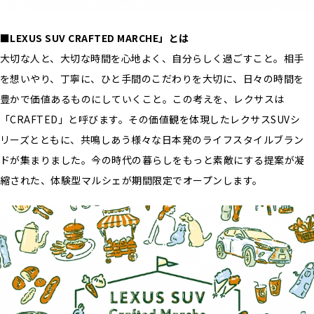
■LEXUS SUV CRAFTED MARCHE」とは
大切な人と、大切な時間を心地よく、自分らしく過ごすこと。相手
を想いやり、丁寧に、ひと手間のこだわりを大切に、日々の時間を
豊かで価値あるものにしていくこと。この考えを、レクサスは
「CRAFTED」と呼びます。その価値観を体現したレクサスSUVシ
リーズとともに、共鳴しあう様々な日本発のライフスタイルブラン
ドが集まりました。今の時代の暮らしをもっと素敵にする提案が凝
縮された、体験型マルシェが期間限定でオープンします。