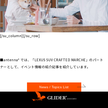
[/su_column][/su_row]
■antenna* では、「LEXUS SUV CRAFTED MARCHE」のパート
ナーとして、イベント情報の紹介記事を紹介しています。
News / Topics List