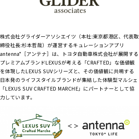
株式会社グライダーアソシエイツ（本社:東京都港区、代表取
締役社⻑:杉本哲哉）が運営するキュレーションアプリ
antenna*［アンテナ］は、トヨタ自動車株式会社が展開する
プレミアムブランドLEXUSが考える「CRAFTED」な価値観
を体現したLEXUS SUVシリーズと、その価値観に共鳴する
日本発のライフスタイルブランドが集結した体験型マルシェ
「LEXUS SUV CRAFTED MARCHE」にパートナーとして協
力しています。