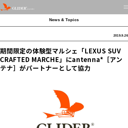
News & Topics
2019.9.26
期間限定の体験型マルシェ「LEXUS SUV
CRAFTED MARCHE」にantenna*［アン
テナ］がパートナーとして協力