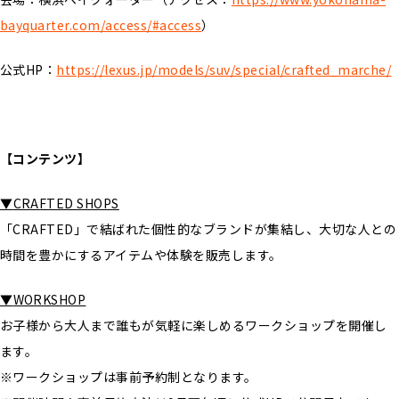
bayquarter.com/access/#access
）
公式HP：
https://lexus.jp/models/suv/special/crafted_marche/
【コンテンツ】
▼
CRAFTED SHOPS
「CRAFTED」で結ばれた個性的なブランドが集結し、大切な人との
時間を豊かにするアイテムや体験を販売します。
▼
WORKSHOP
お子様から大人まで誰もが気軽に楽しめるワークショップを開催し
ます。
※ワークショップは事前予約制となります。