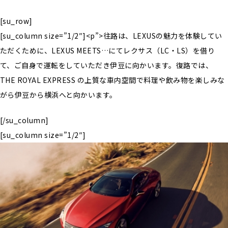
[su_row]
[su_column size=”1/2″]<p”>往路は、LEXUSの魅力を体験してい
ただくために、LEXUS MEETS…にてレクサス（LC・LS）を借り
て、ご自身で運転をしていただき伊豆に向かいます。復路では、
THE ROYAL EXPRESS の上質な車内空間で料理や飲み物を楽しみな
がら伊豆から横浜へと向かいます。
[/su_column]
[su_column size=”1/2″]