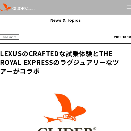
News & Topics
2019.10.18
and more
LEXUSのCRAFTEDな試乗体験とTHE
ROYAL EXPRESSのラグジュアリーなツ
アーがコラボ