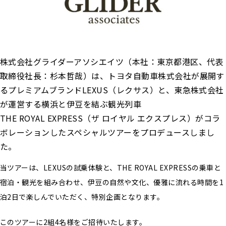
株式会社グライダーアソシエイツ（本社：東京都港区、代表
取締役社⻑：杉本哲哉）は、トヨタ自動車株式会社が展開す
るプレミアムブランドLEXUS（レクサス）と、東急株式会社
が運営する横浜と伊豆を結ぶ観光列車
THE ROYAL EXPRESS（ザ ロイヤル エクスプレス）がコラ
ボレーションしたスペシャルツアーをプロデュースしまし
た。
当ツアーは、LEXUSの試乗体験と、THE ROYAL EXPRESSの乗車と
宿泊・観光を組み合わせ、伊豆の自然や文化、優雅に流れる時間を1
泊2日で楽しんでいただく、特別企画となります。
このツアーに2組4名様をご招待いたします。