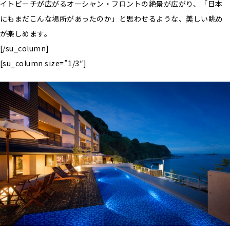
イトビーチが広がるオーシャン・フロントの絶景が広がり、「日本
にもまだこんな場所があったのか」と思わせるような、美しい眺め
が楽しめます。
[/su_column]
[su_column size=”1/3″]