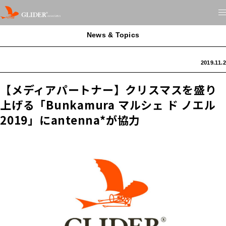
News & Topics
2019.11.2
【メディアパートナー】クリスマスを盛り
上げる「Bunkamura マルシェ ド ノエル
2019」にantenna*が協力