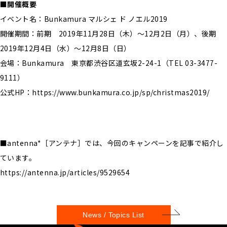
■開催概要
イベント名：Bunkamura マルシェ ド ノエル2019
開催期間：前期 2019年11月28日（木）～12月2日（月）、後期
2019年12月4日（水）～12月8日（日）
会場：Bunkamura 東京都渋谷区道玄坂2-24-1（TEL 03-3477-
9111）
公式HP：https://www.bunkamura.co.jp/sp/christmas2019/
■antenna*［アンテナ］では、今回のキャンペーンを記事で紹介し
ています。
https://antenna.jp/articles/9529654
News / Topics List