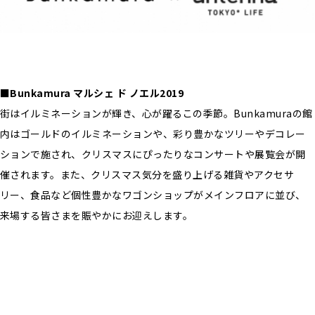
■Bunkamura マルシェ ド ノエル2019
街はイルミネーションが輝き、心が躍るこの季節。Bunkamuraの館
内はゴールドのイルミネーションや、彩り豊かなツリーやデコレー
ションで施され、クリスマスにぴったりなコンサートや展覧会が開
催されます。また、クリスマス気分を盛り上げる雑貨やアクセサ
リー、食品など個性豊かなワゴンショップがメインフロアに並び、
来場する皆さまを賑やかにお迎えします。