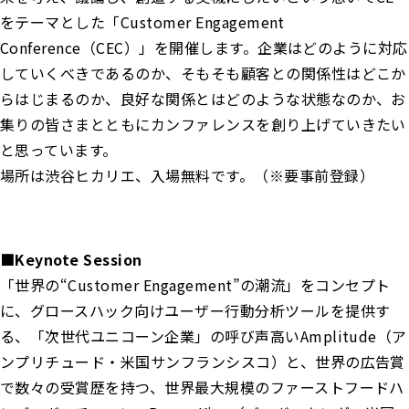
をテーマとした「Customer Engagement
Conference（CEC）」を開催します。企業はどのように対応
していくべきであるのか、そもそも顧客との関係性はどこか
らはじまるのか、良好な関係とはどのような状態なのか、お
集りの皆さまとともにカンファレンスを創り上げていきたい
と思っています。
場所は渋谷ヒカリエ、入場無料です。（※要事前登録）
■Keynote Session
「世界の“Customer Engagement”の潮流」をコンセプト
に、グロースハック向けユーザー行動分析ツールを提供す
る、「次世代ユニコーン企業」の呼び声高いAmplitude（ア
ンプリチュード・米国サンフランシスコ）と、世界の広告賞
で数々の受賞歴を持つ、世界最大規模のファーストフードハ