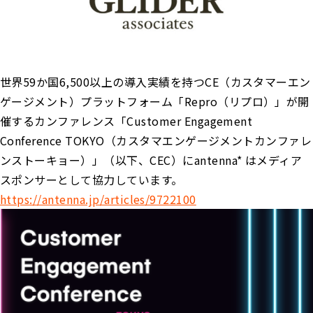
世界59か国6,500以上の導入実績を持つCE（カスタマーエン
ゲージメント）プラットフォーム「Repro（リプロ）」が開
催するカンファレンス「Customer Engagement
Conference TOKYO（カスタマエンゲージメントカンファレ
ンストーキョー）」（以下、CEC）にantenna* はメディア
スポンサーとして協力しています。
https://antenna.jp/articles/9722100