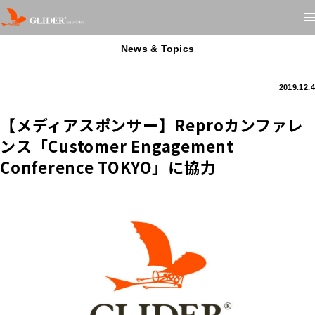
News & Topics
2019.12.4
【メディアスポンサー】Reproカンファレ
ンス「Customer Engagement
Conference TOKYO」に協力