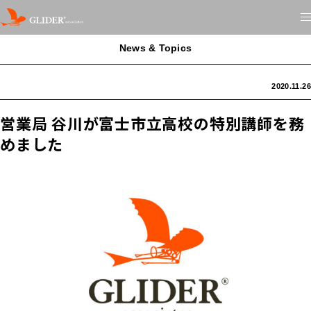
News & Topics
2020.11.26
営業局 谷川が富士市立高校の特別講師を務
めました