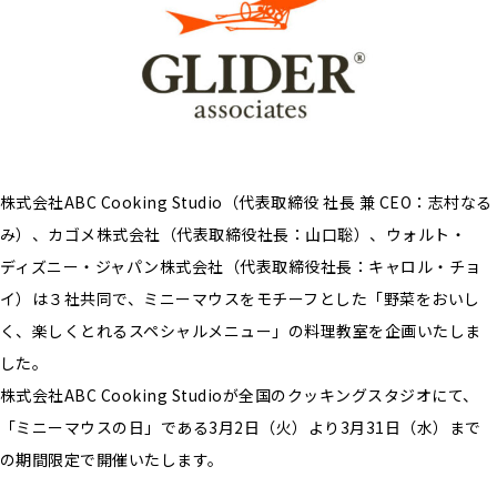
株式会社ABC Cooking Studio（代表取締役 社長 兼 CEO：志村なる
み）、カゴメ株式会社（代表取締役社長：山口聡）、ウォルト・
ディズニー・ジャパン株式会社（代表取締役社長：キャロル・チョ
イ）は３社共同で、ミニーマウスをモチーフとした「野菜をおいし
く、楽しくとれるスペシャルメニュー」の料理教室を企画いたしま
した。
株式会社ABC Cooking Studioが全国のクッキングスタジオにて、
「ミニーマウスの日」である3月2日（火）より3月31日（水）まで
の期間限定で開催いたします。