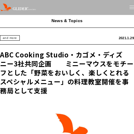
News & Topics
2021.1.29
and more
ABC Cooking Studio・カゴメ・ディズ
ニー3社共同企画 ミニーマウスをモチー
フとした「野菜をおいしく、楽しくとれる
スペシャルメニュー」の料理教室開催を事
務局として支援