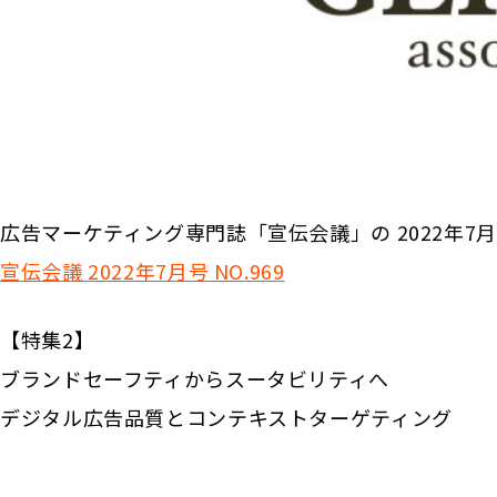
広告マーケティング専門誌「宣伝会議」の 2022年7月号
宣伝会議 2022年7月号 NO.969
【特集2】
ブランドセーフティからスータビリティへ
デジタル広告品質とコンテキストターゲティング