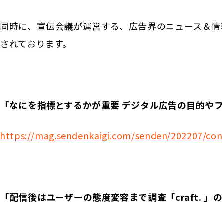
同時に、宣伝会議が運営する、広告界のニュース＆情報プ
されております。
「なにを指標とするかが重要 デジタル広告の目的や
https://mag.sendenkaigi.com/senden/202207/con
「配信後はユーザーの態度変容まで調査「craft. 