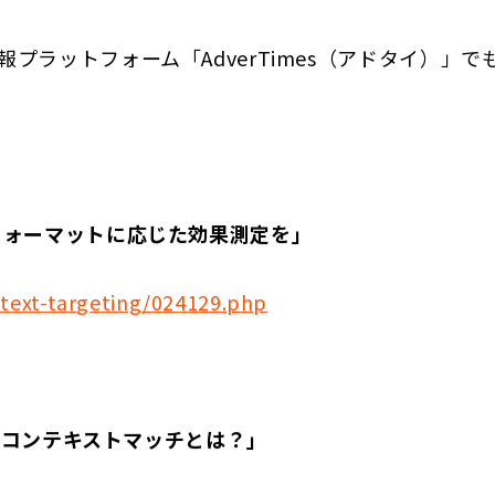
ラットフォーム「AdverTimes（アドタイ）」で
フォーマットに応じた効果測定を」
text-targeting/024129.php
」のコンテキストマッチとは？」