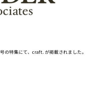
の特集にて、craft. が掲載されました。