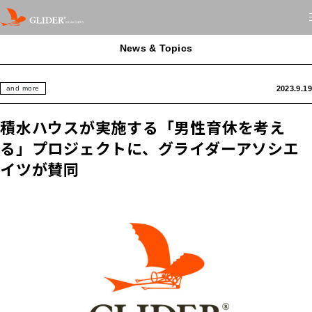
News & Topics
2023.9.19
and more
積水ハウスが実施する「男性育休を考え
る」プロジェクトに、グライダーアソシエ
イツが賛同