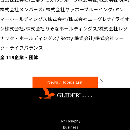
株式会社メンバーズ/ 株式会社ヤッホーブルーイング/ヤン
マーホールディングス株式会社/株式会社ユーグレナ/ ライオ
ン株式会社/株式会社りそなホールディングス/株式会社レゾ
ナック・ホールディングス/ Retty 株式会社/株式会社ワー
ク・ライフバランス
全 119企業・団体
News / Topics List
Philosophy
Business