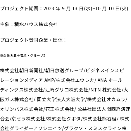
プロジェクト期間：2023 年 9 月 13 日(水)~10 月 10 日(火)
主催：積水ハウス株式会社
プロジェクト賛同企業・団体：
※企業名五十音順・グループ別
株式会社朝日新聞社/朝日放送グループ/ビジネスインスピ
レーションメディア AMP/株式会社エウレカ/ ANA ホール
ディングス株式会社/江崎グリコ株式会社/NTN 株式会社/大
阪ガス株式会社/ 国立大学法人大阪大学/株式会社オカムラ/
オリンパス株式会社/花王株式会社/ 公益社団法人関西経済連
合会/京セラ株式会社/株式会社クボタ/株式会社熊谷組/ 株式
会社グライダーアソシエイツ/グラクソ・スミスクライン株