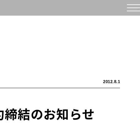
2012.8.1
約締結のお知らせ