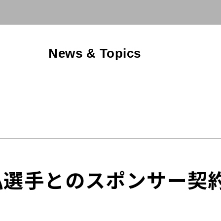
News & Topics
弘選手とのスポンサー契