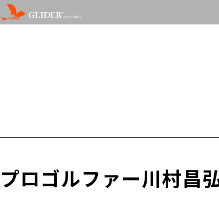
プロゴルファー川村昌