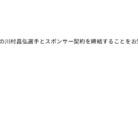
の川村昌弘選手とスポンサー契約を締結することをお
。