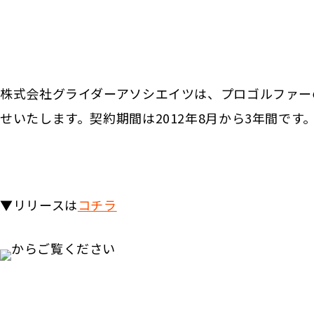
株式会社グライダーアソシエイツは、プロゴルファー
せいたします。契約期間は2012年8月から3年間です
▼リリースは
コチラ
からご覧ください