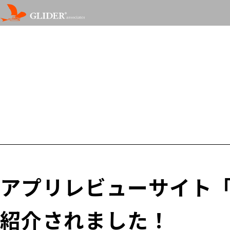
アプリレビューサイト「日刊
紹介されました！