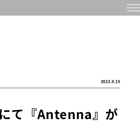
2013.4.15
にて『Antenna』が