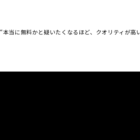
“本当に無料かと疑いたくなるほど、クオリティが高