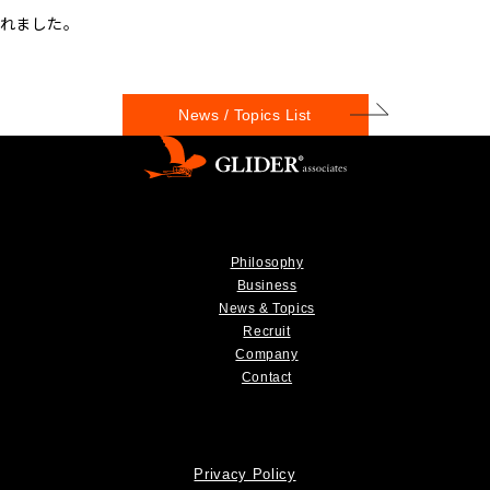
れました。
News / Topics List
Philosophy
Business
News & Topics
Recruit
Company
Contact
Privacy Policy