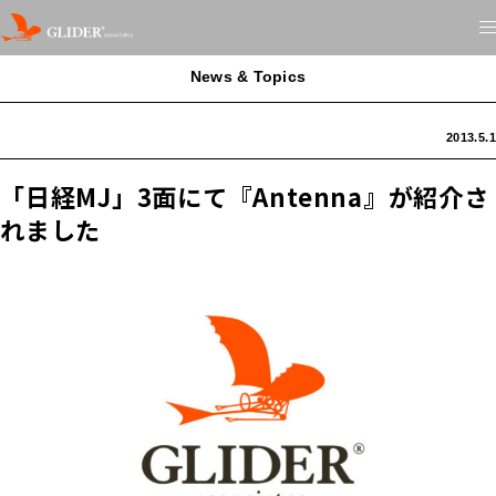
News & Topics
2013.5.1
「日経MJ」3面にて『Antenna』が紹介さ
れました