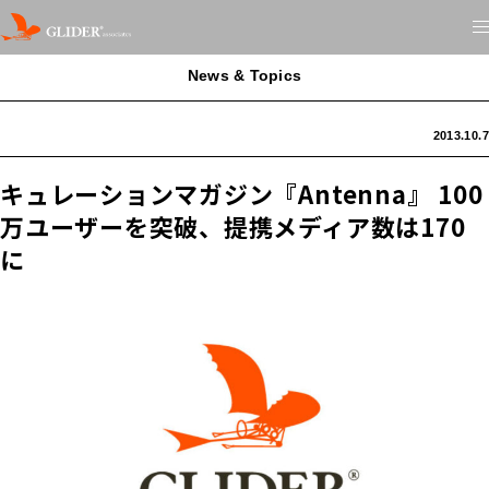
News & Topics
2013.10.7
キュレーションマガジン『Antenna』 100
万ユーザーを突破、提携メディア数は170
に