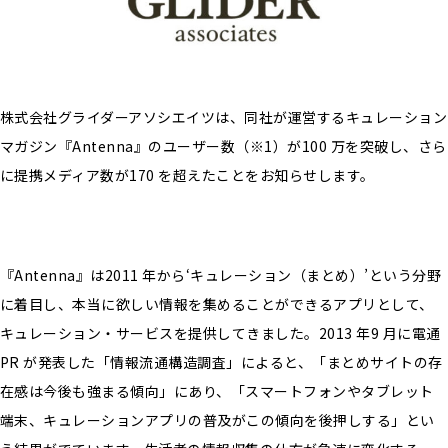
株式会社グライダーアソシエイツは、同社が運営するキュレーション
マガジン『Antenna』のユーザー数（※1）が100 万を突破し、さら
に提携メディア数が170 を超えたことをお知らせします。
『Antenna』は2011 年から‘キュレーション（まとめ）’という分野
に着目し、本当に欲しい情報を集めることができるアプリとして、
キュレーション・サービスを提供してきました。2013 年9 月に電通
PR が発表した「情報流通構造調査」によると、「まとめサイトの存
在感は今後も強まる傾向」にあり、「スマートフォンやタブレット
端末、キュレーションアプリの普及がこの傾向を後押しする」とい