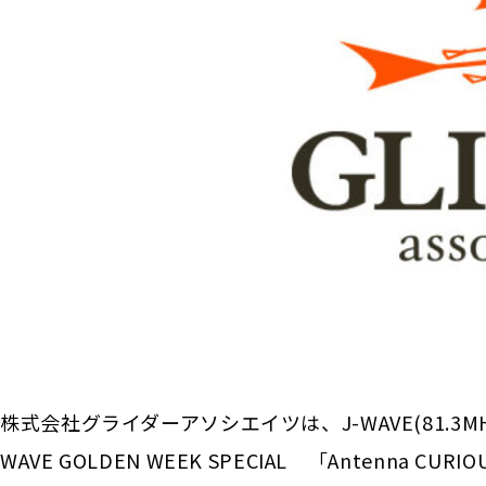
株式会社グライダーアソシエイツは、J-WAVE(81.3MH
WAVE GOLDEN WEEK SPECIAL 「Antenna