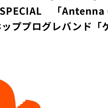
 SPECIAL 「Antenna
ホッププログレバンド「