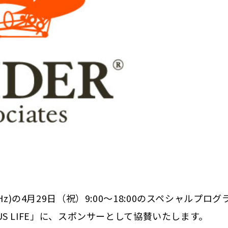
z)の4月29日（祝）9:00～18:00のスペシャルプログラ
 CURIOUS LIFE」に、スポンサーとして協賛いたします。