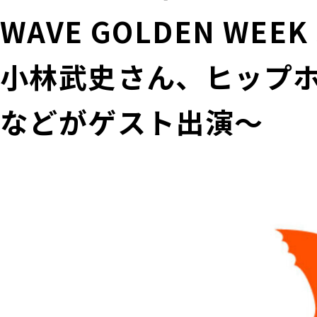
WAVE GOLDEN WEEK
小林武史さん、ヒップ
などがゲスト出演～