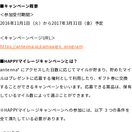
■キャンペーン概要
＜参加受付期間＞
2016年11月1日（火）から2017年3月31日（金）予定
＜キャンペーンページURL＞
https://antenna.jp/campaign_program
■HAPPYマイレージキャンペーンとは？
antenna* にアクセスした日数に応じてマイルが貯まり、貯めたマイ
ルはプレゼントに応募する権利として利用したり、ギフト券に交換
することができるキャンペーンをいいます。応募できる賞品は、保有
しているマイル数によって選ぶことができます。
※HAPPYマイレージキャンペーンへの参加には、以下 ３つの条件を
全て満たしている必要があります。