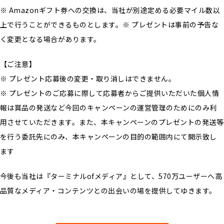
※ Amazonギフト券への交換は、当社が別途定める必要マイル数以
上で行うことができるものとします。※ プレゼントは事前の予告な
く変更となる場合があります。
【ご注意】
※ プレゼント応募後の変更・取り消しはできません。
※ プレゼントのご応募に際して応募者からご提供いただいた個人情
報は賞品の発送など今回のキャンペーンの運営管理のためにのみ利
用させていただきます。また、本キャンペーンのプレゼントの発送等
を行う委託先にのみ、本キャンペーンの目的の範囲内にて開示致し
ます
今後も当社は『ターミナルofメディア』として、570万ユーザーへ高
品質なメディア・コンテンツとの出会いの場を提供してゆきます。