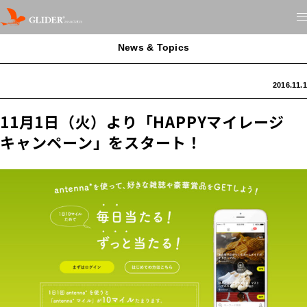
News & Topics
2016.11.1
11月1日（火）より「HAPPYマイレージ
キャンペーン」をスタート！