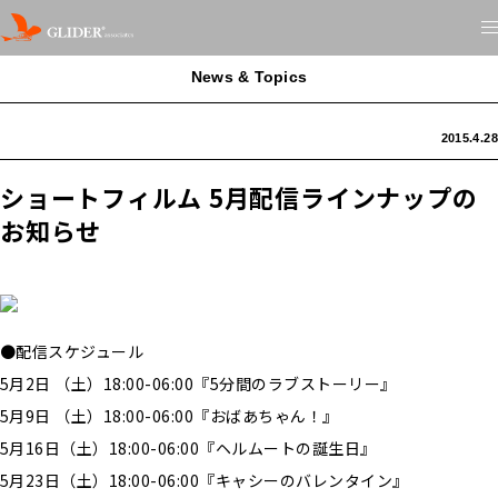
News & Topics
2015.4.28
ショートフィルム 5月配信ラインナップの
お知らせ
●配信スケジュール
5月2日 （土）18:00-06:00『5分間のラブストーリー』
5月9日 （土）18:00-06:00『おばあちゃん！︎』
5月16日（土）18:00-06:00『ヘルムートの誕生日』
5月23日（土）18:00-06:00『キャシーのバレンタイン︎』