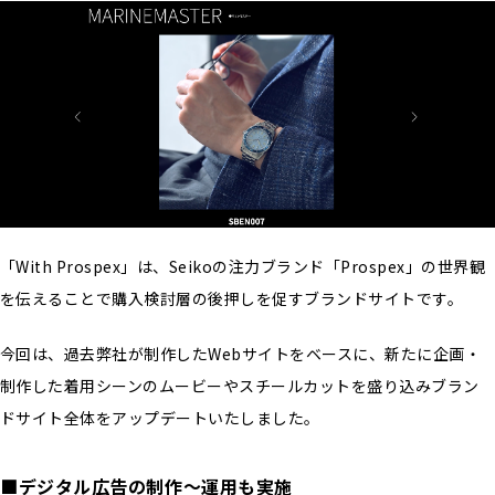
「With Prospex」は、Seikoの注力ブランド「Prospex」の世界観
を伝えることで購入検討層の後押しを促すブランドサイトです。
今回は、過去弊社が制作したWebサイトをベースに、新たに企画・
制作した着用シーンのムービーやスチールカットを盛り込みブラン
ドサイト全体をアップデートいたしました。
■デジタル広告の制作〜運用も実施