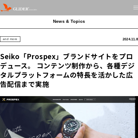
News & Topics
2024.11.8
and more
Seiko「Prospex」ブランドサイトをプロ
デュース。 コンテンツ制作から、各種デジ
タルプラットフォームの特長を活かした広
告配信まで実施