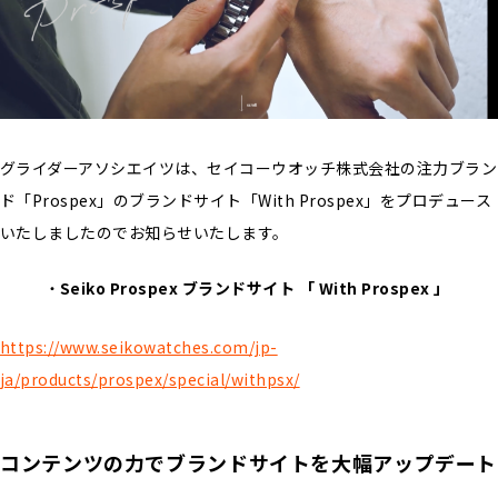
グライダーアソシエイツは、セイコーウオッチ株式会社の注力ブラン
ド「Prospex」のブランドサイト「With Prospex」をプロデュース
いたしましたのでお知らせいたします。
Seiko Prospex ブランドサイト 「 With Prospex 」
https://www.seikowatches.com/jp-
ja/products/prospex/special/withpsx/
コンテンツの力でブランドサイトを大幅アップデート