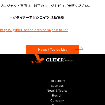
プロジェクト事例は、以下のページもぜひご参照ください。
グライダーアソシエイツ 活動実績
https://glider-associates.com/portfolio/
News / Topics List
Philosophy
Business
News & Topics
Recruit
Company