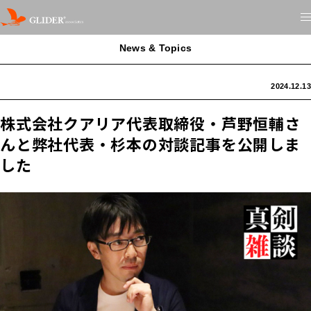
News & Topics
2024.12.13
株式会社クアリア代表取締役・芦野恒輔さ
んと弊社代表・杉本の対談記事を公開しま
した