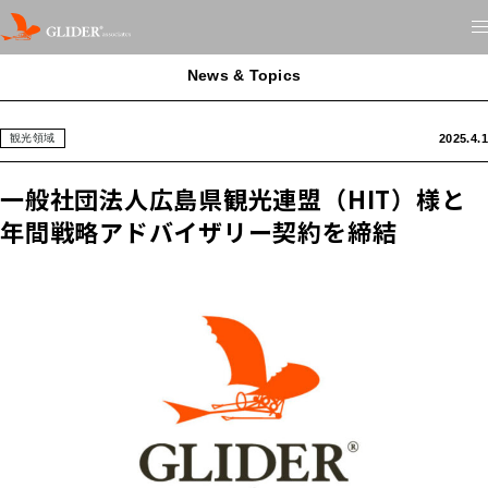
News & Topics
2025.4.1
観光領域
一般社団法人広島県観光連盟（HIT）様と
年間戦略アドバイザリー契約を締結