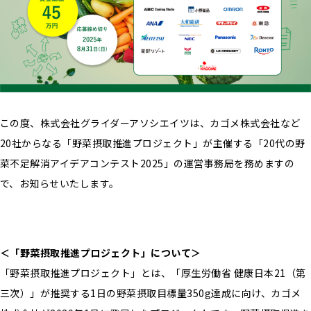
この度、株式会社グライダーアソシエイツは、カゴメ株式会社など
20社からなる「野菜摂取推進プロジェクト」が主催する「20代の野
菜不足解消アイデアコンテスト2025」の運営事務局を務めますの
で、お知らせいたします。
＜「野菜摂取推進プロジェクト」について＞
「野菜摂取推進プロジェクト」とは、「厚生労働省 健康日本21（第
三次）」が推奨する1日の野菜摂取目標量350g達成に向け、カゴメ