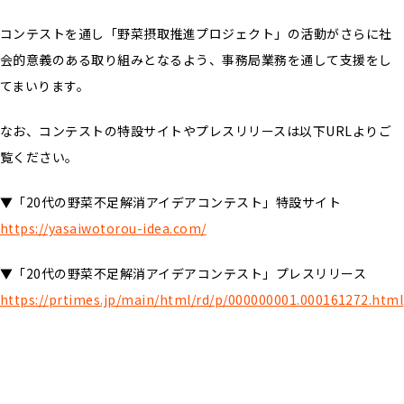
コンテストを通し「野菜摂取推進プロジェクト」の活動がさらに社
会的意義のある取り組みとなるよう、事務局業務を通して支援をし
てまいります。
なお、コンテストの特設サイトやプレスリリースは以下URLよりご
覧ください。
▼「20代の野菜不足解消アイデアコンテスト」特設サイト
https://yasaiwotorou-idea.com/
▼「20代の野菜不足解消アイデアコンテスト」プレスリリース
https://prtimes.jp/main/html/rd/p/000000001.000161272.html