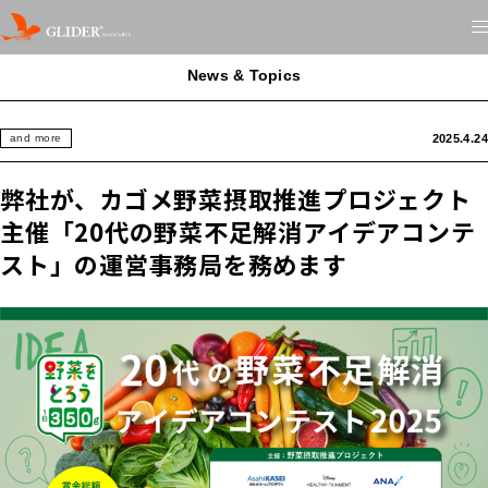
News & Topics
2025.4.24
and more
弊社が、カゴメ野菜摂取推進プロジェクト
主催「20代の野菜不足解消アイデアコンテ
スト」の運営事務局を務めます