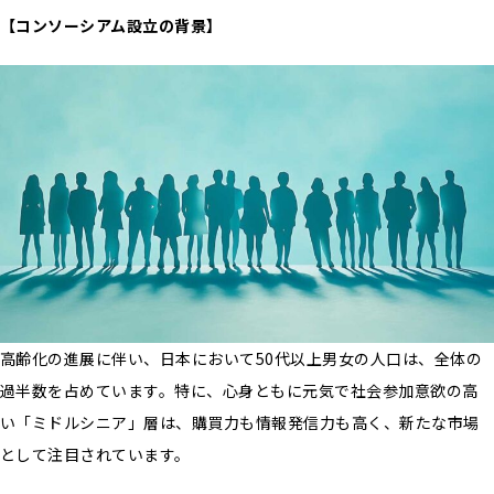
【コンソーシアム設立の背景】
高齢化の進展に伴い、日本において50代以上男女の人口は、全体の
過半数を占めています。特に、心身ともに元気で社会参加意欲の高
い「ミドルシニア」層は、購買力も情報発信力も高く、新たな市場
として注目されています。