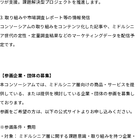
ツが支援。課題解決型プロジェクトを推進します。
3. 取り組みや市場調査レポート等の情報発信
コンソーシアムの取り組みをコンテンツ化した記事や、ミドルシニ
ア世代の定性・定量調査結果などのマーケティングデータを配信予
定です。
【参画企業・団体の募集】
本コンソーシアムでは、ミドルシニア層向けの商品・サービスを提
供している、または提供を検討している企業・団体の参画を募集し
ております。
参画をご希望の方は、以下の公式サイトよりお申し込みください。
※参画条件・費用
・対象： ミドルシニア層に関する課題意識・取り組みを持つ企業・