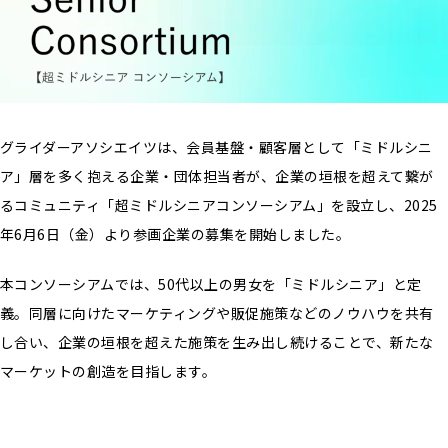
グライダーアソシエイツは、会員基盤・顧客層として「ミドルシニ
ア」層を多く抱える企業・団体担当者が、企業の垣根を超えて繋が
るコミュニティ「超ミドルシニアコンソーシアム」を設立し、2025
年6月6日（金）より参画企業の募集を開始しました。
本コンソーシアムでは、50代以上の男女を「ミドルシニア」と定
義。同層に向けたマーケティングや販促施策などのノウハウを共有
し合い、企業の垣根を超えた施策を生み出し続けることで、新たな
マーケットの創造を目指します。