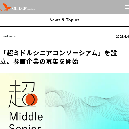
News & Topics
2025.6.6
and more
「超ミドルシニアコンソーシアム」を設
立、参画企業の募集を開始