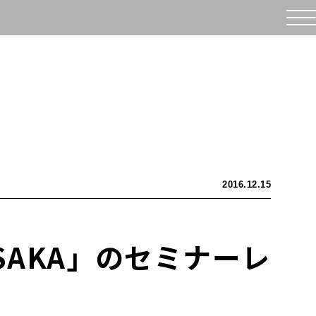
2016.12.15
 OSAKA」のセミナーレ