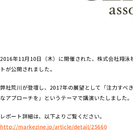
2016年11月10日（木）に開催された、株式会社翔泳
トが公開されました。
弊社荒川が登壇し、2017年の展望として「注力す
なアプローチを」というテーマで講演いたしました。
レポート詳細は、以下よりご覧ください。
http://markezine.jp/article/detail/25660