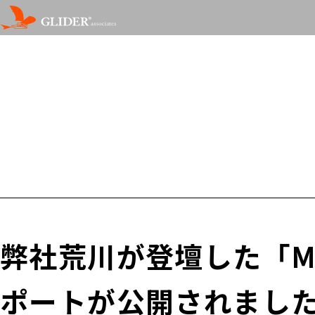
弊社荒川が登壇した「Mark
ポートが公開されまし