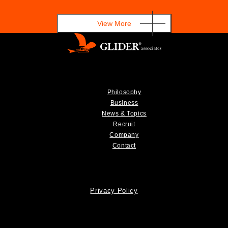
View More
Philosophy
Business
News & Topics
Recruit
Company
Contact
Privacy Policy