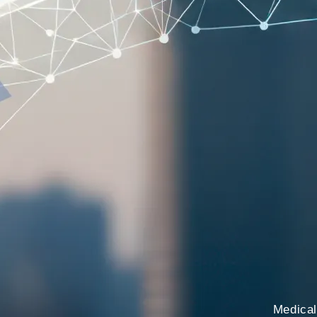
Medical