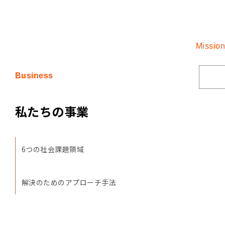
Mission
Business
私たちの事業
6つの社会課題領域
解決のためのアプローチ手法