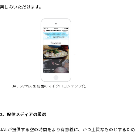
楽しみいただけます。
JAL SKYWARD誌面のマイクロコンテンツ化
2
．配信メディアの厳選
JALが提供する空の時間をより有意義に、かつ上質なものとするため