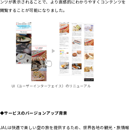
ンツが表示されることで、より直感的にわかりやすくコンテンツを
閲覧することが可能になりました。
UI（ユーザーインターフェイス）のリニューアル
◆サービスのバージョンアップ背景
JALは快適で楽しい空の旅を提供するため、世界各地の観光・旅情報