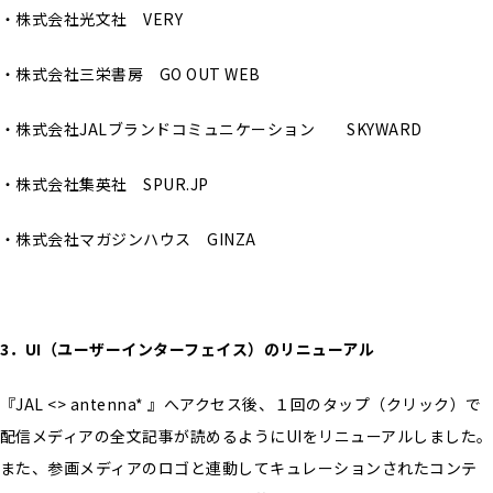
・株式会社光文社 VERY
・株式会社三栄書房 GO OUT WEB
・株式会社JALブランドコミュニケーション SKYWARD
・株式会社集英社 SPUR.JP
・株式会社マガジンハウス GINZA
3
．UI（ユーザーインターフェイス）のリニューアル
『JAL <> antenna* 』へアクセス後、１回のタップ（クリック）で
配信メディアの全文記事が読めるようにUIをリニューアルしました。
また、参画メディアのロゴと連動してキュレーションされたコンテ