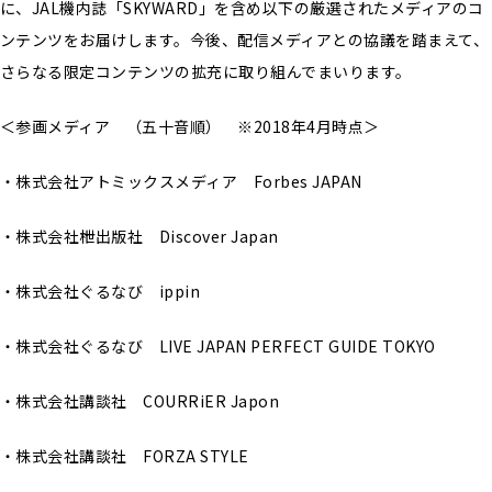
に、JAL機内誌「SKYWARD」を含め以下の厳選されたメディアのコ
ンテンツをお届けします。今後、配信メディアとの協議を踏まえて、
さらなる限定コンテンツの拡充に取り組んでまいります。
＜参画メディア （五十音順） ※2018年4月時点＞
・株式会社アトミックスメディア Forbes JAPAN
・株式会社枻出版社 Discover Japan
・株式会社ぐるなび ippin
・株式会社ぐるなび LIVE JAPAN PERFECT GUIDE TOKYO
・株式会社講談社 COURRiER Japon
・株式会社講談社 FORZA STYLE