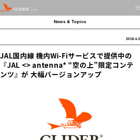
News & Topics
2018.4.2
JAL国内線 機内Wi-Fiサービスで提供中の
『JAL <> antenna* “空の上”限定コンテ
ンツ』が 大幅バージョンアップ