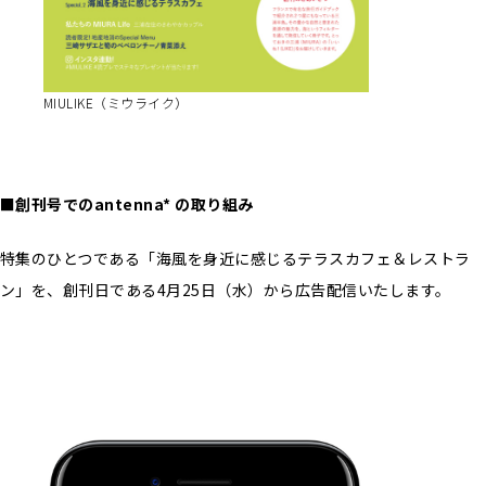
MIULIKE（ミウライク）
■創刊号でのantenna* の取り組み
特集のひとつである「海風を身近に感じるテラスカフェ＆レストラ
ン」を、創刊日である4月25日（水）から広告配信いたします。