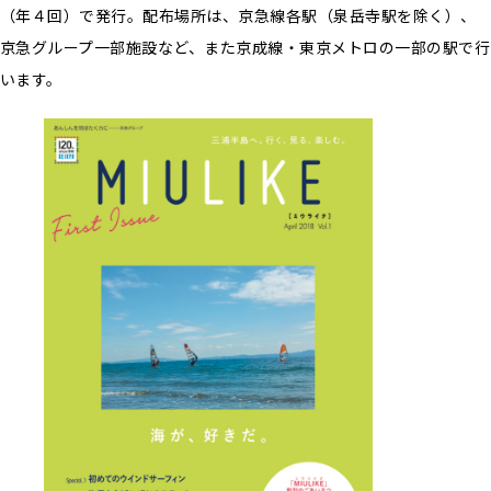
（年４回）で発行。配布場所は、京急線各駅（泉岳寺駅を除く）、
京急グループ一部施設など、また京成線・東京メトロの一部の駅で行
います。