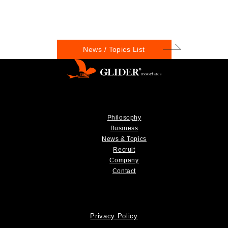
News / Topics List
Philosophy
Business
News & Topics
Recruit
Company
Contact
Privacy Policy