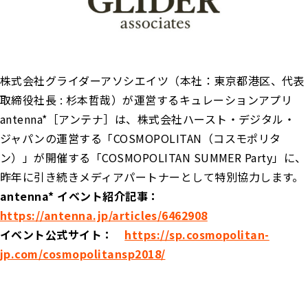
株式会社グライダーアソシエイツ（本社：東京都港区、代表
取締役社長 : 杉本哲哉）が運営するキュレーションアプリ
antenna*［アンテナ］は、株式会社ハースト・デジタル・
ジャパンの運営する「COSMOPOLITAN（コスモポリタ
ン）」が開催する「COSMOPOLITAN SUMMER Party」に、
昨年に引き続きメディアパートナーとして特別協力します。
antenna* イベント紹介記事：
https://antenna.jp/articles/6462908
イベント公式サイト：
https://sp.cosmopolitan-
jp.com/cosmopolitansp2018/