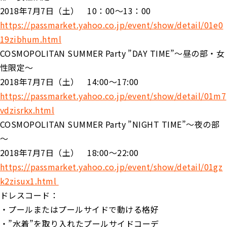
2018年7月7日（土） 10：00～13：00
https://passmarket.yahoo.co.jp/event/show/detail/01e0
19zibhum.html
COSMOPOLITAN SUMMER Party ”DAY TIME”～昼の部・女
性限定～
2018年7月7日（土） 14:00～17:00
https://passmarket.yahoo.co.jp/event/show/detail/01m7
vdzisrkx.html
COSMOPOLITAN SUMMER Party ”NIGHT TIME”～夜の部
～
2018年7月7日（土） 18:00～22:00
https://passmarket.yahoo.co.jp/event/show/detail/01gz
k2zisux1.html
ドレスコード：
・プールまたはプールサイドで動ける格好
・”水着”を取り入れたプールサイドコーデ