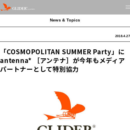
News & Topics
2018.4.27
「COSMOPOLITAN SUMMER Party」に
antenna* ［アンテナ］が今年もメディア
パートナーとして特別協力