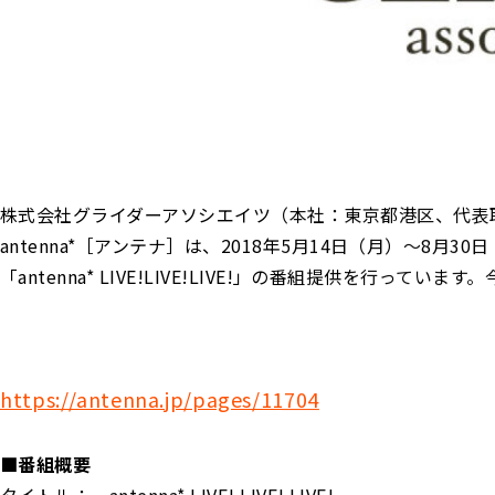
株式会社グライダーアソシエイツ（本社：東京都港区、代表
antenna*［アンテナ］は、2018年5月14日（月）〜8月3
「antenna* LIVE!LIVE!LIVE!」の番組提供を行って
https://antenna.jp/pages/11704
■番組概要