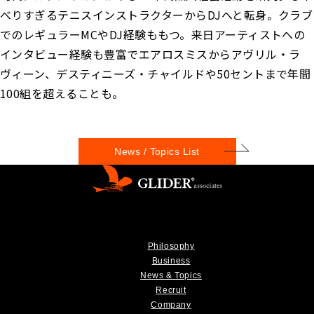
べりすぎるテニスインストラクターからDJへと転身。クラブ
でのレギュラーMCやDJ経験ももつ。来日アーティストへの
インタビュー経験も豊富でエアロスミスからアヴリル・ラ
ヴィーン、デスティニーズ・チャイルドや50セントまで年間
100組を超えることも。
News / Topics List
Philosophy
Business
News & Topics
Recruit
Company