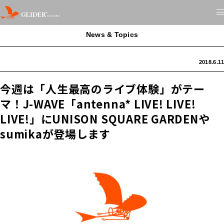
News & Topics
2018.6.11
今週は「人生最高のライブ体験」がテー
マ！J-WAVE「antenna* LIVE! LIVE!
LIVE!」にUNISON SQUARE GARDENや
sumikaが登場します