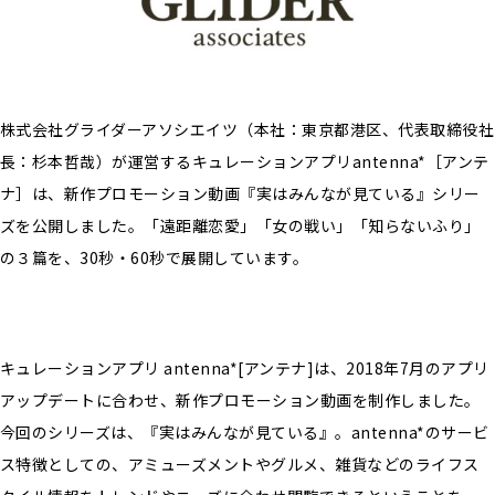
株式会社グライダーアソシエイツ（本社：東京都港区、代表取締役社
長：杉本哲哉）が運営するキュレーションアプリantenna*［アンテ
ナ］は、新作プロモーション動画『実はみんなが見ている』シリー
ズを公開しました。「遠距離恋愛」「女の戦い」「知らないふり」
の３篇を、30秒・60秒で展開しています。
キュレーションアプリ antenna*[アンテナ]は、2018年7月のアプリ
アップデートに合わせ、新作プロモーション動画を制作しました。
今回のシリーズは、『実はみんなが見ている』。antenna*のサービ
ス特徴としての、アミューズメントやグルメ、雑貨などのライフス