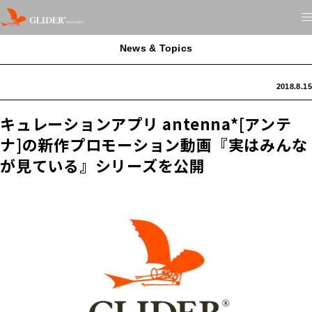
News & Topics
2018.8.15
キュレーションアプリ antenna*[アンテ
ナ]の新作プロモーション動画『実はみんな
が見ている』シリーズを公開