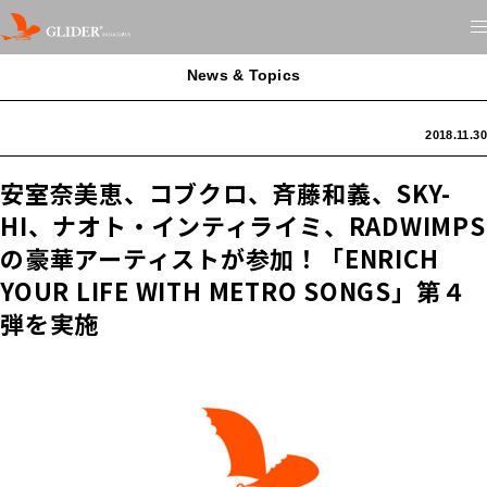
News & Topics
2018.11.30
安室奈美恵、コブクロ、斉藤和義、SKY-
HI、ナオト・インティライミ、RADWIMPS
の豪華アーティストが参加！「ENRICH
YOUR LIFE WITH METRO SONGS」第４
弾を実施