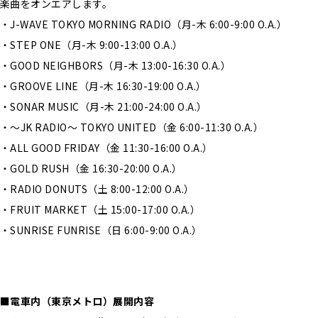
楽曲をオンエアします。
・J-WAVE TOKYO MORNING RADIO（月-木 6:00-9:00 O.A.）
・STEP ONE（月-木 9:00-13:00 O.A.）
・GOOD NEIGHBORS（月-木 13:00-16:30 O.A.）
・GROOVE LINE（月-木 16:30-19:00 O.A.）
・SONAR MUSIC（月-木 21:00-24:00 O.A.）
・～JK RADIO～ TOKYO UNITED（金 6:00-11:30 O.A.）
・ALL GOOD FRIDAY（金 11:30-16:00 O.A.）
・GOLD RUSH（金 16:30-20:00 O.A.）
・RADIO DONUTS（土 8:00-12:00 O.A.）
・FRUIT MARKET（土 15:00-17:00 O.A.）
・SUNRISE FUNRISE（日 6:00-9:00 O.A.）
■電車内（東京メトロ）展開内容