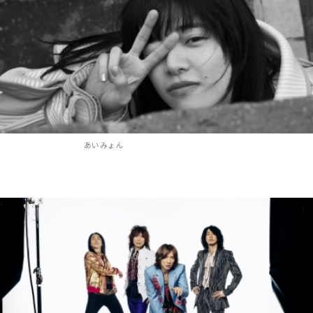
あいみょん