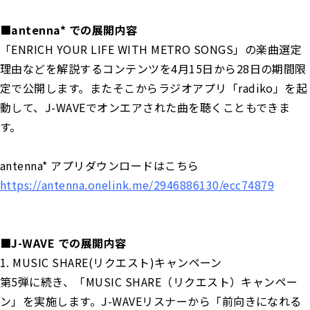
■antenna* での展開内容
「ENRICH YOUR LIFE WITH METRO SONGS」の楽曲選定
理由などを解説するコンテンツを4月15日から28日の期間限
定で公開します。またそこからラジオアプリ「radiko」を起
動して、J-WAVEでオンエアされた曲を聴くこともできま
す。
antenna* アプリダウンロードはこちら
https://antenna.onelink.me/2946886130/ecc74879
■J-WAVE での展開内容
1. MUSIC SHARE(リクエスト)キャンペーン
第5弾に続き、「MUSIC SHARE（リクエスト）キャンペー
ン」を実施します。J-WAVEリスナーから「前向きになれる