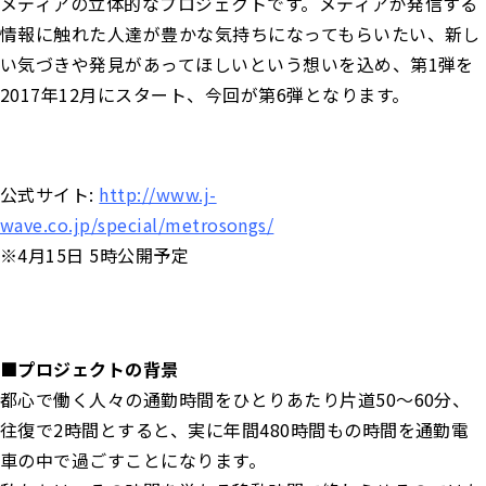
メディアの立体的なプロジェクトです。メディアが発信する
情報に触れた人達が豊かな気持ちになってもらいたい、新し
い気づきや発見があってほしいという想いを込め、第1弾を
2017年12月にスタート、今回が第6弾となります。
公式サイト:
http://www.j-
wave.co.jp/special/metrosongs/
※4月15日 5時公開予定
■プロジェクトの背景
都心で働く人々の通勤時間をひとりあたり片道50〜60分、
往復で2時間とすると、実に年間480時間もの時間を通勤電
車の中で過ごすことになります。