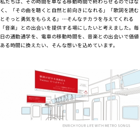
私たちは、その時間を単なる移動時間で終わらせるのではな
く、「その曲を聴くと自然と前向きになれる」「歌詞を読む
とそっと勇気をもらえる」…そんなチカラを与えてくれる
「音楽」との出会いを提供する場にしたいと考えました。毎
日の通勤通学を、電車の移動時間を、音楽との出会いで価値
ある時間に換えたい、そんな想いを込めています。
ENRICH YOUR LIFE WITH METRO SONGS