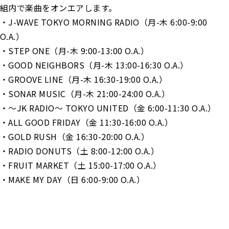
組内で楽曲をオンエアします。
・J-WAVE TOKYO MORNING RADIO（月-木 6:00-9:00
O.A.）
・STEP ONE（月-木 9:00-13:00 O.A.）
・GOOD NEIGHBORS（月-木 13:00-16:30 O.A.）
・GROOVE LINE（月-木 16:30-19:00 O.A.）
・SONAR MUSIC（月-木 21:00-24:00 O.A.）
・～JK RADIO～ TOKYO UNITED（金 6:00-11:30 O.A.）
・ALL GOOD FRIDAY（金 11:30-16:00 O.A.）
・GOLD RUSH（金 16:30-20:00 O.A.）
・RADIO DONUTS（土 8:00-12:00 O.A.）
・FRUIT MARKET（土 15:00-17:00 O.A.）
・MAKE MY DAY（日 6:00-9:00 O.A.）