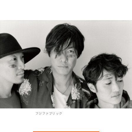
フジファブリック