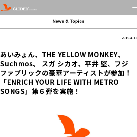
News & Topics
2019.4.11
あいみょん、THE YELLOW MONKEY、
Suchmos、 スガ シカオ、平井 堅、フジ
ファブリックの豪華アーティストが参加！
「ENRICH YOUR LIFE WITH METRO
SONGS」第６弾を実施！