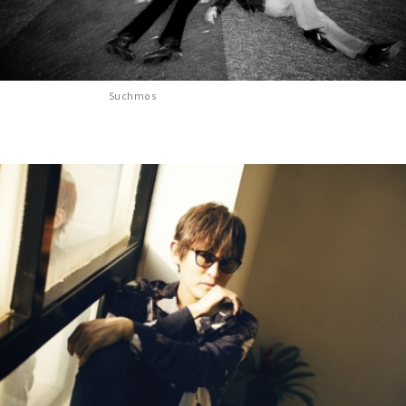
Suchmos