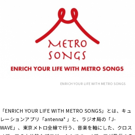
ENRICH YOUR LIFE WITH METRO SONGS
「ENRICH YOUR LIFE WITH METRO SONGS」とは、キュ
レーションアプリ「antenna* 」と、ラジオ局の「J-
WAVE」、東京メトロ全線で行う、音楽を軸にした、クロス