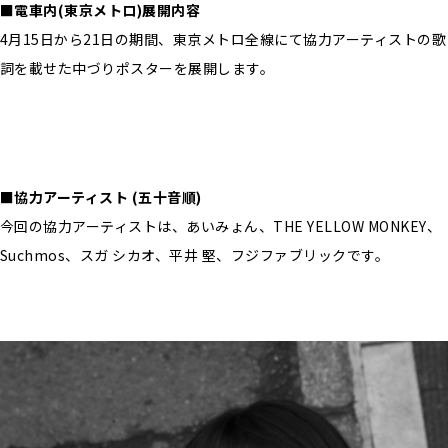
■電車内(東京メトロ)展開内容
4月15日から21日の期間、東京メトロ全線にて協力アーティストの歌
詞を載せた中づりポスターを展開します。
■協力アーティスト (五十音順)
今回の協力アーティストは、あいみょん、THE YELLOW MONKEY、
Suchmos、スガ シカオ、平井 堅、フジファブリックです。