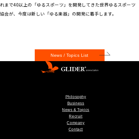
れまで40以上の「ゆるスポーツ」を開発してきた世界ゆるスポーツ
協会が、今度は新しい「ゆる楽器」の開発に着手します。
News / Topics List
Philosophy
Business
News & Topics
Recruit
Company
Contact