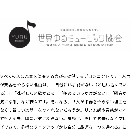
すべての人に楽器を演奏する喜びを提供するプロジェクトです。人々
が楽器をやらない理由は、「自分には才能がない（と思い込んでい
る）」「挫折した経験がある」「始めるきっかけがない」「騒音が
気になる」など様々です。それなら、「人が楽器をやらない理由を
なくす新しい楽器」をつくれないだろうか。リズム感や音感がなく
ても大丈夫。騒音が気にならない。気軽に、そして気兼ねなくプレ
イできて、多様なラインアップから自分に最適な一つを選べる。こ