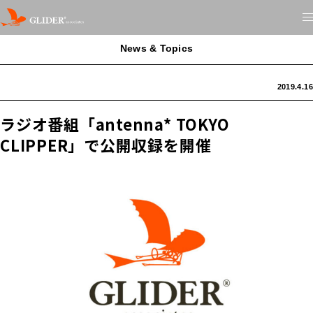
News & Topics
2019.4.16
ラジオ番組「antenna* TOKYO
CLIPPER」で公開収録を開催