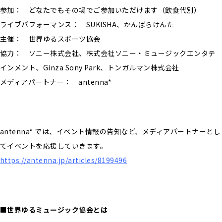
参加： どなたでもその場でご参加いただけます（飲食代別）
ライブパフォーマンス： SUKISHA、かんばらけんた
主催： 世界ゆるスポーツ協会
協力： ソニー株式会社、株式会社ソニー・ミュージックエンタテ
インメント、Ginza Sony Park、トンガルマン株式会社
メディアパートナー： antenna*
antenna* では、イベント情報の告知など、メディアパートナーとし
てイベントを応援していきます。
https://antenna.jp/articles/8199496
■世界ゆるミュージック協会とは