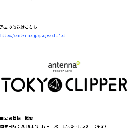
過去の放送はこちら
https://antenna.jp/pages/11761
■公開収録 概要
開催日時：2019年4月17日（水）17:00〜17:30 （予定）