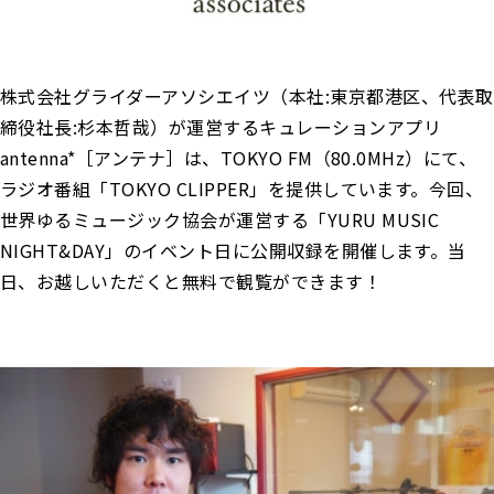
株式会社グライダーアソシエイツ（本社:東京都港区、代表取
締役社⻑:杉本哲哉）が運営するキュレーションアプリ
antenna*［アンテナ］は、TOKYO FM（80.0MHz）にて、
ラジオ番組「TOKYO CLIPPER」を提供しています。今回、
世界ゆるミュージック協会が運営する「YURU MUSIC
NIGHT&DAY」のイベント日に公開収録を開催します。当
日、お越しいただくと無料で観覧ができます！