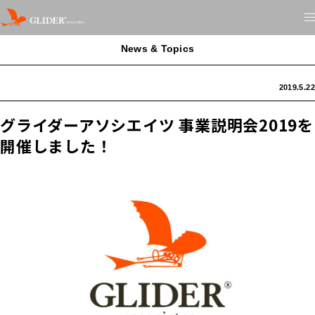
News & Topics
2019.5.22
グライダーアソシエイツ 事業説明会2019を
開催しました！