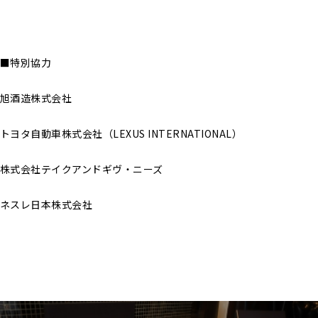
■特別協力
旭酒造株式会社
トヨタ自動車株式会社（LEXUS INTERNATIONAL）
株式会社テイクアンドギヴ・ニーズ
ネスレ日本株式会社