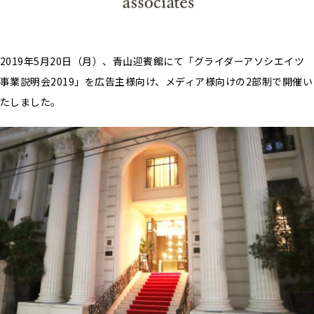
2019年5月20日（月）、青山迎賓館にて「グライダーアソシエイツ
事業説明会2019」を広告主様向け、メディア様向けの2部制で開催い
たしました。