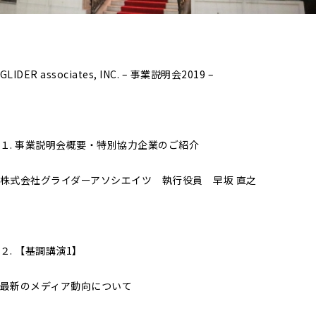
GLIDER associates, INC. – 事業説明会2019 –
１. 事業説明会概要・特別協力企業のご紹介
株式会社グライダーアソシエイツ 執行役員 早坂 直之
２. 【基調講演1】
最新のメディア動向について