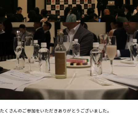
たくさんのご参加をいただきありがとうございました。