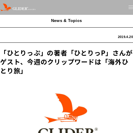
News & Topics
2019.4.20
「ひとりっぷ」の著者「ひとりっP」さんが
ゲスト、今週のクリップワードは「海外ひ
とり旅」