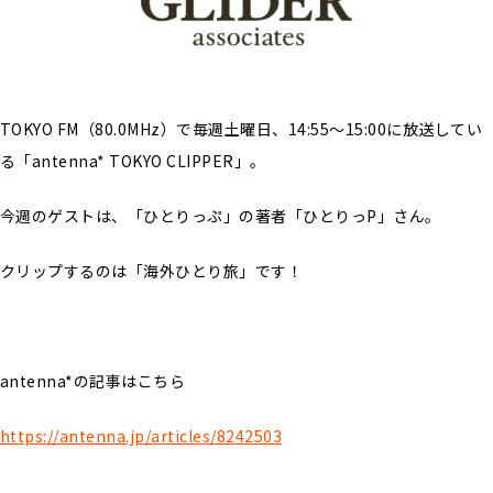
TOKYO FM（80.0MHz）で毎週土曜日、14:55〜15:00に放送してい
る「antenna* TOKYO CLIPPER」。
今週のゲストは、「ひとりっぷ」の著者「ひとりっP」さん。
クリップするのは「海外ひとり旅」です！
antenna*の記事はこちら
https://antenna.jp/articles/8242503