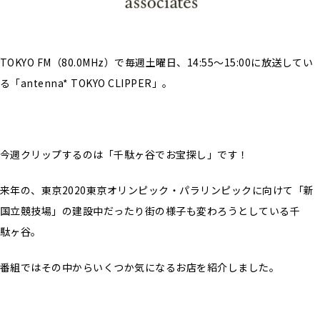
TOKYO FM（80.0MHz）で毎週土曜日、14:55〜15:00に放送してい
る「antenna* TOKYO CLIPPER」。
今週クリップするのは「千駄ヶ谷でお宝探し」です！
来年の、東京2020東京オリンピック・パラリンピックに向けて「新
国立競技場」の建設中だったり街の様子も変わろうとしている千
駄ヶ谷。
番組ではその中からいくつか気になるお店を紹介しました。