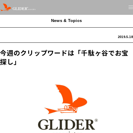
News & Topics
2019.5.18
今週のクリップワードは「千駄ヶ谷でお宝
探し」