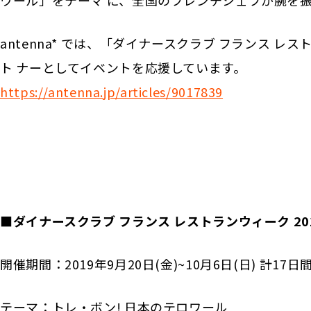
antenna* では、「ダイナースクラブ フランス 
ト ナーとしてイベントを応援しています。
https://antenna.jp/articles/9017839
■ダイナースクラブ フランス レストランウィーク 20
開催期間：2019年9月20日(金)~10月6日(日) 計17日
テーマ：トレ・ボン! 日本のテロワール