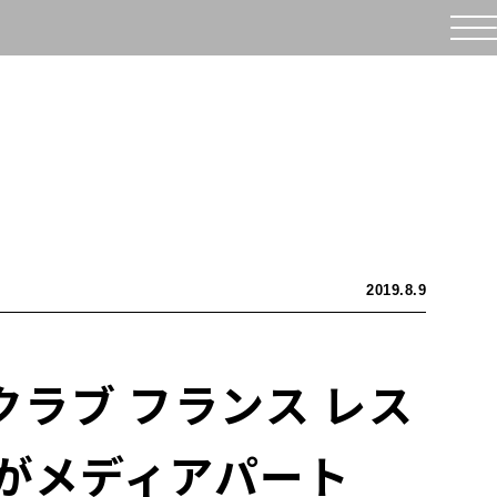
2019.8.9
ラブ フランス レス
がメディアパート