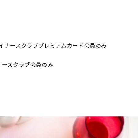
〜 ダイナースクラブプレミアムカード会員のみ
ダイナースクラブ会員のみ