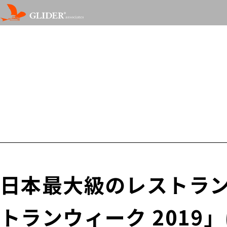
日本最大級のレストランイ
トランウィーク 2019」に