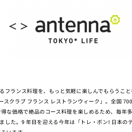
るフランス料理を、もっと気軽に楽しんでもらうこと
ナースクラブ フランス レストランウィーク」。全国 700
のお得な価格で絶品のコース料理を楽しめるため、毎年
きました。9 年目を迎える今年は「トレ・ボン! 日本の
振るいます。