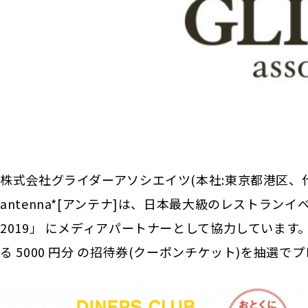
株式会社グライダーアソシエイツ(本社:東京都港区、
antenna*[アンテナ]は、日本最大級のレストランイ
2019」 にメディアパートナーとして協力しています。
る 5000 円分 の招待券(クーポンチケット)を抽選で