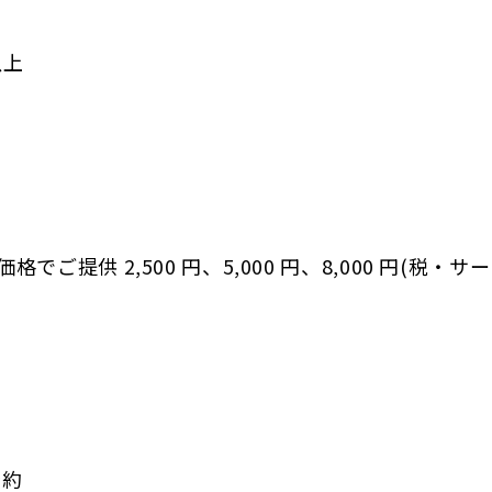
以上
゙提供 2,500 円、5,000 円、8,000 円(税・サー
予約