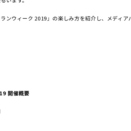
レストランウィーク 2019」の楽しみ方を紹介し、メディアハ
19 開催概要
間