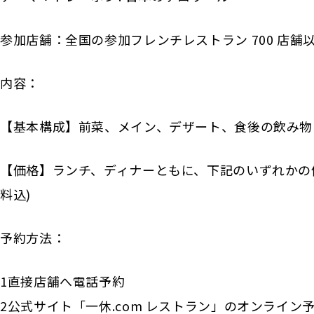
参加店舗：全国の参加フレンチレストラン 700 店舗
内容：
【基本構成】前菜、メイン、デザート、食後の飲み物
【価格】ランチ、ディナーともに、下記のいずれかの価格でこ
料込)
予約方法：
1直接店舗へ電話予約
2公式サイト「一休.com レストラン」のオンライン