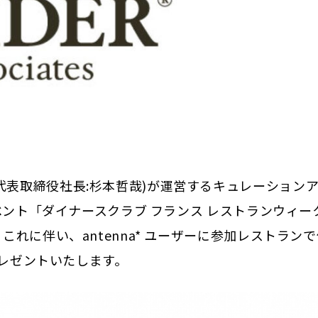
代表取締役社⻑:杉本哲哉)が運営するキュレーションア
ベント「ダイナースクラブ フランス レストランウィー
これに伴い、antenna* ユーザーに参加レストランて
プレゼントいたします。