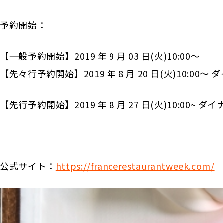
予約開始：
【一般予約開始】2019 年 9 月 03 日(火)10:00〜
【先々行予約開始】2019 年 8 月 20 日(火)10:00
【先行予約開始】2019 年 8 月 27 日(火)10:00~ 
公式サイト：
https://francerestaurantweek.com/