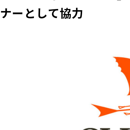
ナーとして協力